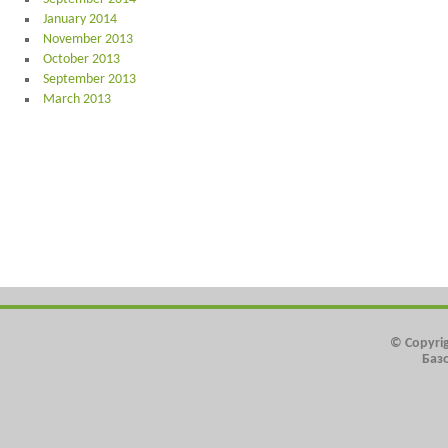
January 2014
November 2013
October 2013
September 2013
March 2013
© Copyrig
Баз